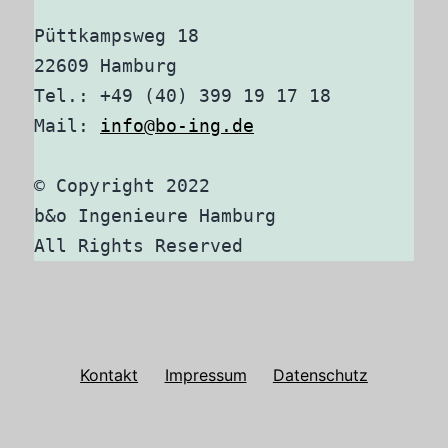
Püttkampsweg 18

22609 Hamburg

Tel.: +49 (40) 399 19 17 18

Mail: 
info@bo-ing.de
© Copyright 2022

b&o Ingenieure Hamburg

All Rights Reserved
Kontakt
Impressum
Datenschutz