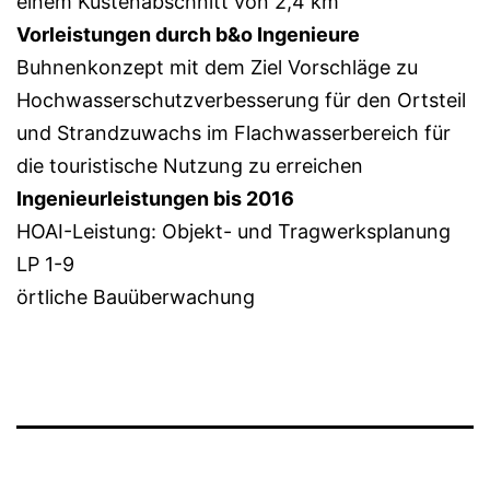
einem Küstenabschnitt von 2,4 km
Vorleistungen durch b&o Ingenieure
Buhnenkonzept mit dem Ziel Vorschläge zu
Hochwasserschutzverbesserung für den Ortsteil
und Strandzuwachs im Flachwasserbereich für
die touristische Nutzung zu erreichen
Ingenieurleistungen bis 2016
HOAI-Leistung: Objekt- und Tragwerksplanung
LP 1-9
örtliche Bauüberwachung