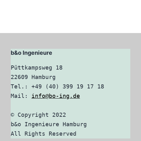
b&o Ingenieure
Püttkampsweg 18

22609 Hamburg

Tel.: +49 (40) 399 19 17 18

Mail: 
info@bo-ing.de
© Copyright 2022

b&o Ingenieure Hamburg

All Rights Reserved